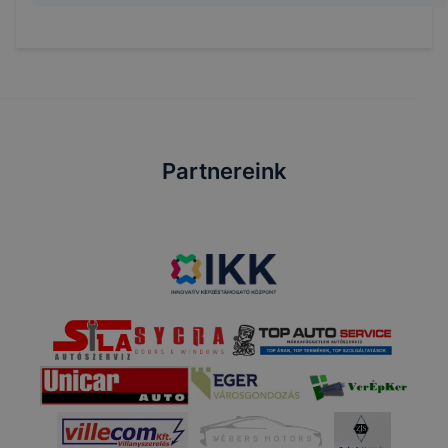
Partnereink